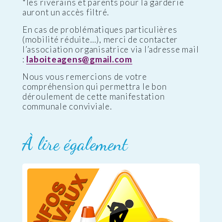
*les riverains et parents pour la garderie
auront un accès filtré.
En cas de problématiques particulières
(mobilité réduite…), merci de contacter
l’association organisatrice via l’adresse mail
:
laboiteagens@gmail.com
Nous vous remercions de votre
compréhension qui permettra le bon
déroulement de cette manifestation
communale conviviale.
À lire également