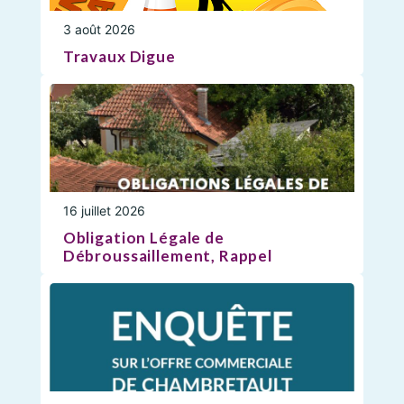
3 août 2026
Travaux Digue
16 juillet 2026
Obligation Légale de
Débroussaillement, Rappel