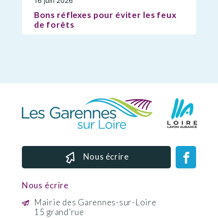
16 juin 2026
Bons réflexes pour éviter les feux
de forêts
Nous écrire
Nous écrire
Mairie des Garennes-sur-Loire
15 grand’rue