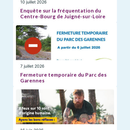
10 juillet 2026
Enquête sur la fréquentation du
Centre-Bourg de Juigné-sur-Loire
7 juillet 2026
Fermeture temporaire du Parc des
Garennes