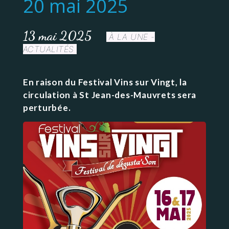
20 mai 2025
13 mai 2025
À LA UNE -
ACTUALITÉS
En raison du Festival Vins sur Vingt, la
circulation à St Jean-des-Mauvrets sera
perturbée.