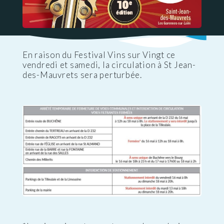
En raison du Festival Vins sur Vingt ce
vendredi et samedi, la circulation à St Jean-
des-Mauvrets sera perturbée.