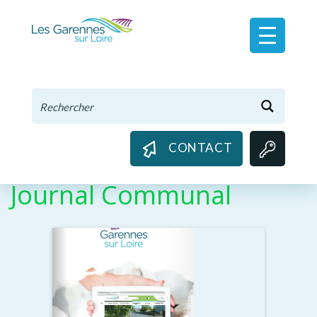
Panneau de gestion des cookies
CONTACT
Journal Communal