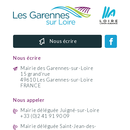
Nous écrire
Nous écrire
Mairie des Garennes-sur-Loire
15 grand’rue
49610 Les Garennes-sur-Loire
FRANCE
Nous appeler
Mairie déléguée Juigné-sur-Loire
+33 (0)2 41 91 90 09
Mairie déléguée Saint-Jean-des-