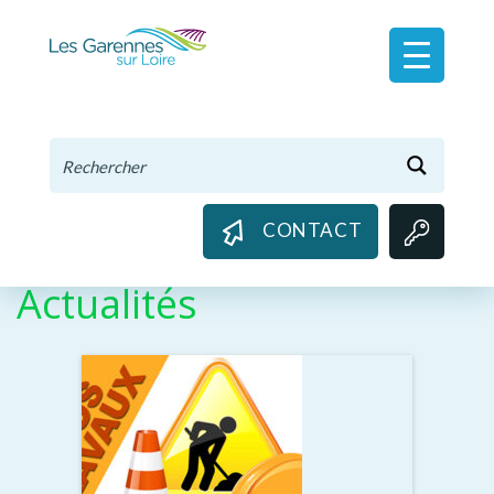
Panneau de gestion des cookies
CONTACT
Actualités