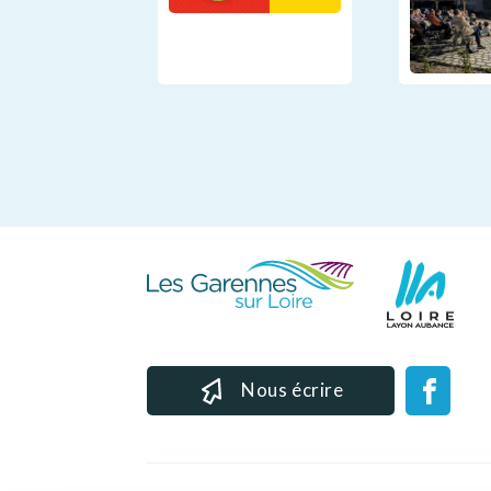
Nous écrire