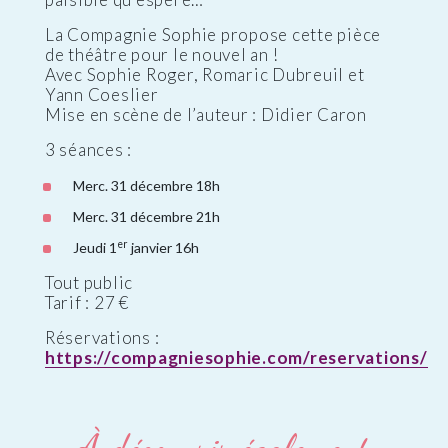
La Compagnie Sophie propose cette pièce
de théâtre pour le nouvel an !
Avec Sophie Roger, Romaric Dubreuil et
Yann Coeslier
Mise en scène de l’auteur : Didier Caron
3 séances :
Merc. 31 décembre 18h
Merc. 31 décembre 21h
er
Jeudi 1
janvier 16h
Tout public
Tarif : 27 €
Réservations :
https://compagniesophie.com/reservations/