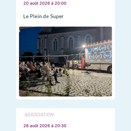
20 août 2026 à 20:00
Le Plein de Super
ASSOCIATION
28 août 2026 à 20:30