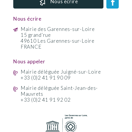
Nous écrire
Nous écrire
Mairie des Garennes-sur-Loire
15 grand’rue
49610 Les Garennes-sur-Loire
FRANCE
Nous appeler
Mairie déléguée Juigné-sur-Loire
+33 (0)2 41 91 90 09
Mairie déléguée Saint-Jean-des-
Mauvrets
+33 (0)2 41 91 92 02