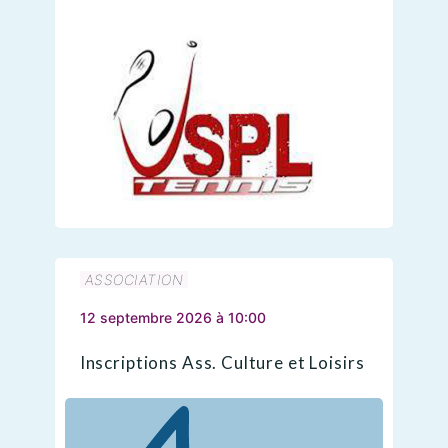
ASSOCIATION
12 septembre 2026 à 10:00
Inscriptions Ass. Culture et Loisirs