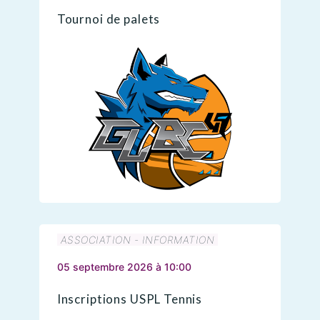
Tournoi de palets
ASSOCIATION - INFORMATION
05 septembre 2026 à 10:00
Inscriptions USPL Tennis