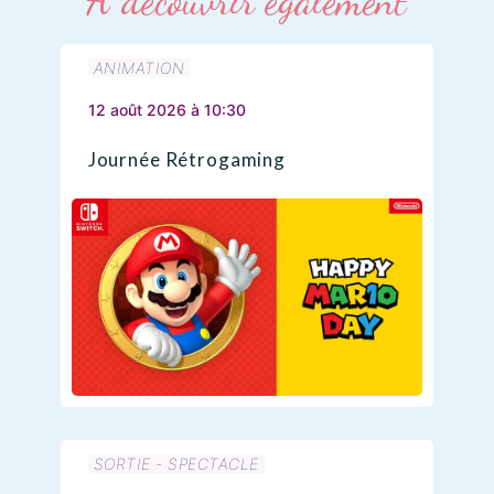
À découvrir également
ANIMATION
12 août 2026 à 10:30
Journée Rétrogaming
SORTIE - SPECTACLE