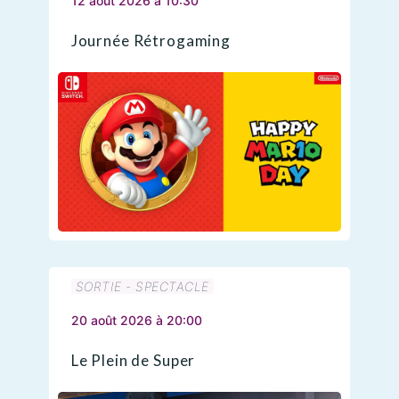
12 août 2026 à 10:30
Journée Rétrogaming
SORTIE - SPECTACLE
20 août 2026 à 20:00
Le Plein de Super