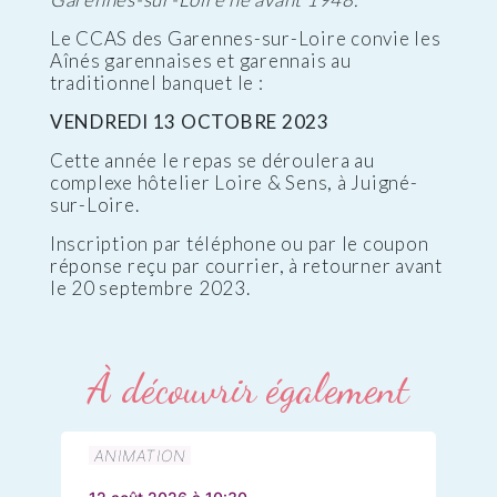
Le CCAS des Garennes-sur-Loire convie les
Aînés garennaises et garennais au
traditionnel banquet le :
VENDREDI 13 OCTOBRE 2023
Cette année le repas se déroulera au
complexe hôtelier Loire & Sens, à Juigné-
sur-Loire.
Inscription par téléphone ou par le coupon
réponse reçu par courrier, à retourner avant
le 20 septembre 2023.
À découvrir également
ANIMATION