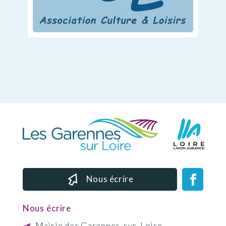
Nous écrire
Nous écrire
Mairie des Garennes-sur-Loire