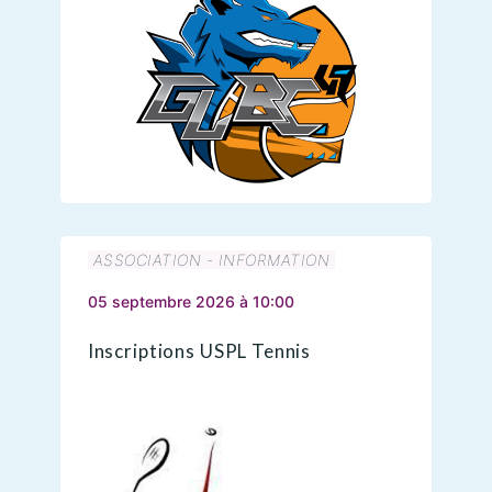
ASSOCIATION - INFORMATION
05 septembre 2026 à 10:00
Inscriptions USPL Tennis