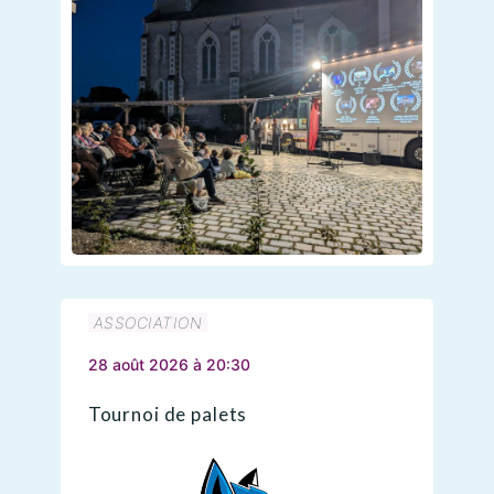
ASSOCIATION
28 août 2026 à 20:30
Tournoi de palets