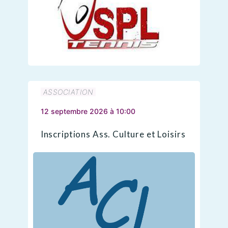
ASSOCIATION
12 septembre 2026 à 10:00
Inscriptions Ass. Culture et Loisirs