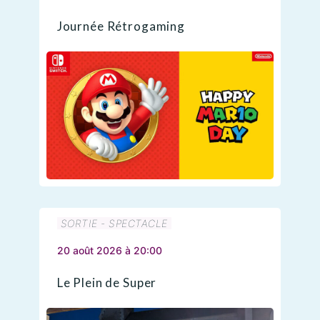
Journée Rétrogaming
SORTIE - SPECTACLE
20 août 2026 à 20:00
Le Plein de Super