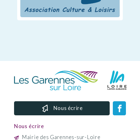
Nous écrire
Nous écrire
Mairie des Garennes-sur-Loire