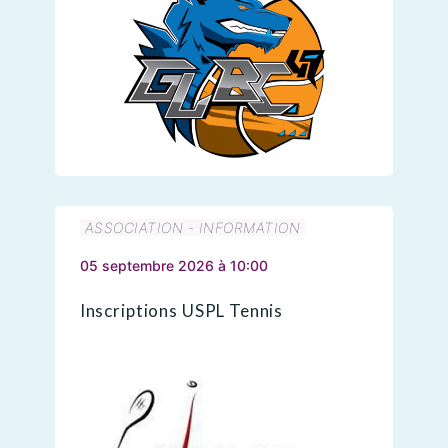
ASSOCIATION - INFORMATION
05 septembre 2026 à 10:00
Inscriptions USPL Tennis