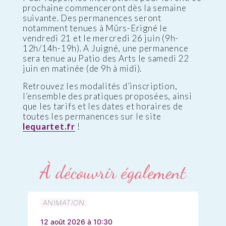
prochaine commenceront dès la semaine
suivante. Des permanences seront
notamment tenues à Mûrs-Erigné le
vendredi 21 et le mercredi 26 juin (9h-
12h/14h-19h). A Juigné, une permanence
sera tenue au Patio des Arts le samedi 22
juin en matinée (de 9h à midi).
Retrouvez les modalités d’inscription,
l’ensemble des pratiques proposées, ainsi
que les tarifs et les dates et horaires de
toutes les permanences sur le site
lequartet.fr
!
À découvrir également
ANIMATION
12 août 2026 à 10:30