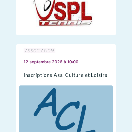
ASSOCIATION
12 septembre 2026 à 10:00
Inscriptions Ass. Culture et Loisirs