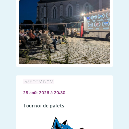
ASSOCIATION
28 août 2026 à 20:30
Tournoi de palets