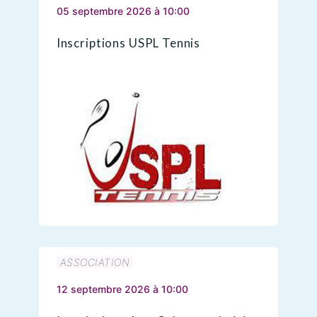
05 septembre 2026 à 10:00
Inscriptions USPL Tennis
ASSOCIATION
12 septembre 2026 à 10:00