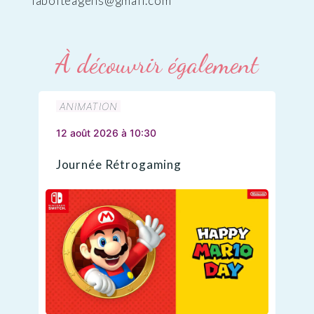
laboiteagens@gmail.com
À découvrir également
ANIMATION
12 août 2026 à 10:30
Journée Rétrogaming