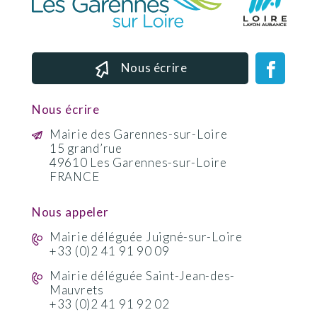
Nous écrire
Nous écrire
Mairie des Garennes-sur-Loire
15 grand’rue
49610 Les Garennes-sur-Loire
FRANCE
Nous appeler
Mairie déléguée Juigné-sur-Loire
+33 (0)2 41 91 90 09
Mairie déléguée Saint-Jean-des-
Mauvrets
+33 (0)2 41 91 92 02