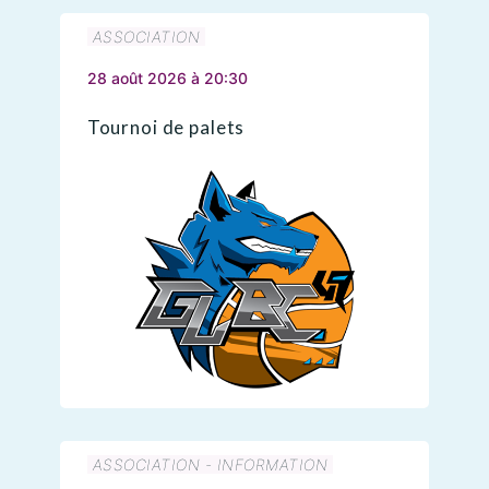
ASSOCIATION
28 août 2026 à 20:30
Tournoi de palets
ASSOCIATION - INFORMATION