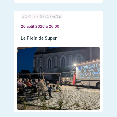
SORTIE - SPECTACLE
20 août 2026 à 20:00
Le Plein de Super