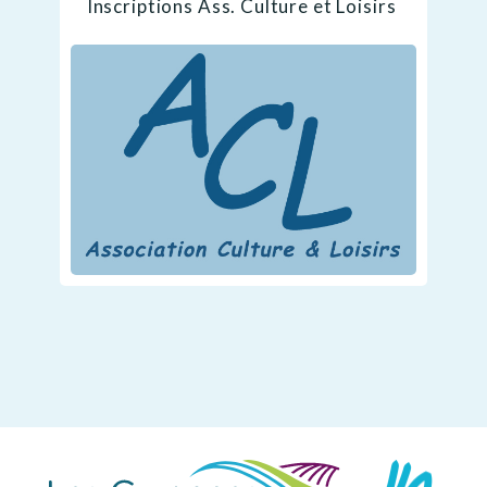
Inscriptions Ass. Culture et Loisirs