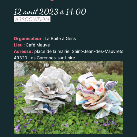
12 avril 2023 à 14:00
ASSOCIATION
Organisateur :
La Boîte à Gens
Lieu :
Café Mauve
Adresse :
place de la mairie, Saint-Jean-des-Mauvrets
49320 Les Garennes-sur-Loire