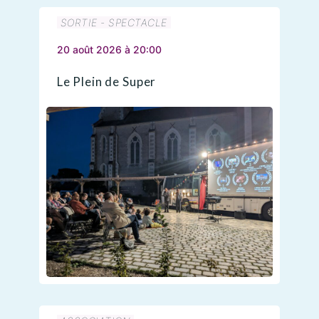
SORTIE - SPECTACLE
20 août 2026 à 20:00
Le Plein de Super