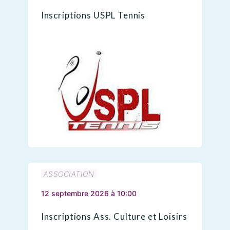
Inscriptions USPL Tennis
ASSOCIATION
12 septembre 2026 à 10:00
Inscriptions Ass. Culture et Loisirs