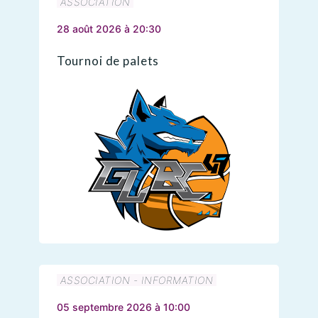
ASSOCIATION
28 août 2026 à 20:30
Tournoi de palets
ASSOCIATION - INFORMATION
05 septembre 2026 à 10:00