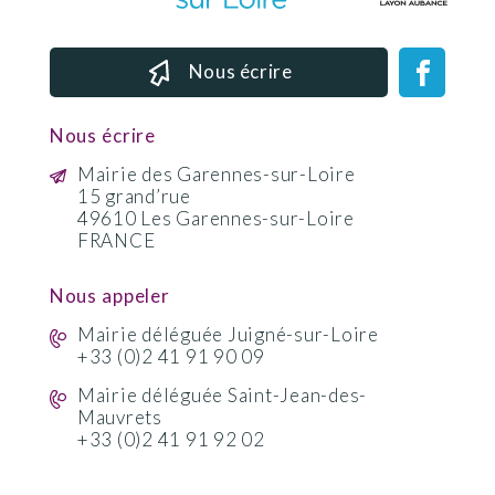
Nous écrire
Nous écrire
Mairie des Garennes-sur-Loire
15 grand’rue
49610 Les Garennes-sur-Loire
FRANCE
Nous appeler
Mairie déléguée Juigné-sur-Loire
+33 (0)2 41 91 90 09
Mairie déléguée Saint-Jean-des-
Mauvrets
+33 (0)2 41 91 92 02