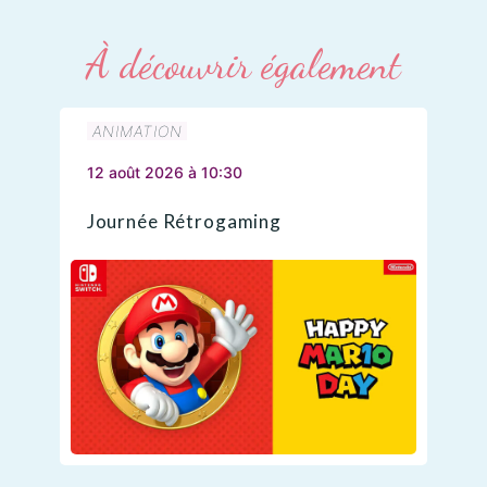
À découvrir également
ANIMATION
12 août 2026 à 10:30
Journée Rétrogaming