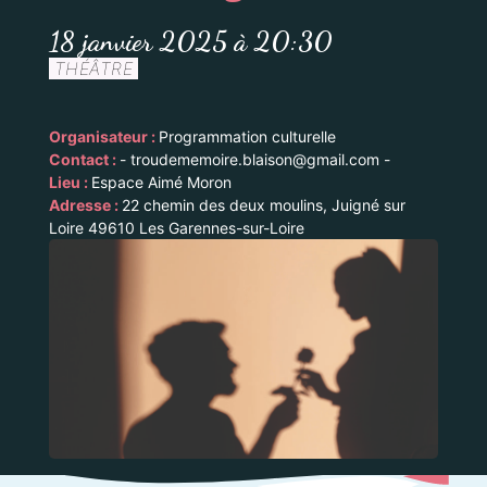
18 janvier 2025 à 20:30
THÉÂTRE
Organisateur :
Programmation culturelle
Contact :
- troudememoire.blaison@gmail.com -
Lieu :
Espace Aimé Moron
Adresse :
22 chemin des deux moulins, Juigné sur
Loire 49610 Les Garennes-sur-Loire