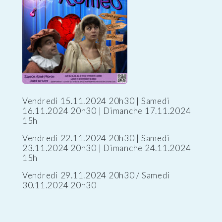
Vendredi 15.11.2024 20h30 | Samedi
16.11.2024 20h30 | Dimanche 17.11.2024
15h
Vendredi 22.11.2024 20h30 | Samedi
23.11.2024 20h30 | Dimanche 24.11.2024
15h
Vendredi 29.11.2024 20h30 / Samedi
30.11.2024 20h30