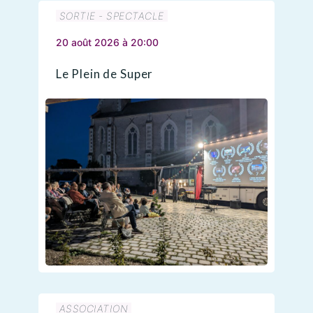
SORTIE - SPECTACLE
20 août 2026 à 20:00
Le Plein de Super
ASSOCIATION