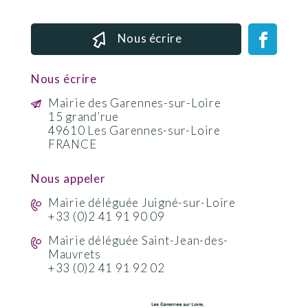
Nous écrire
Nous écrire
Mairie des Garennes-sur-Loire
15 grand’rue
49610 Les Garennes-sur-Loire
FRANCE
Nous appeler
Mairie déléguée Juigné-sur-Loire
+33 (0)2 41 91 90 09
Mairie déléguée Saint-Jean-des-
Mauvrets
+33 (0)2 41 91 92 02