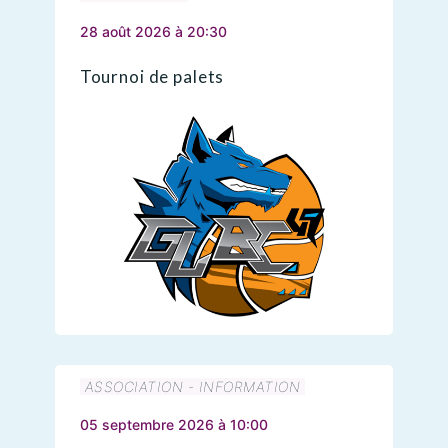
28 août 2026 à 20:30
Tournoi de palets
ASSOCIATION - INFORMATION
05 septembre 2026 à 10:00