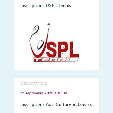
Inscriptions USPL Tennis
ASSOCIATION
12 septembre 2026 à 10:00
Inscriptions Ass. Culture et Loisirs