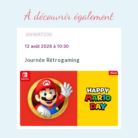
À découvrir également
ANIMATION
12 août 2026 à 10:30
Journée Rétrogaming