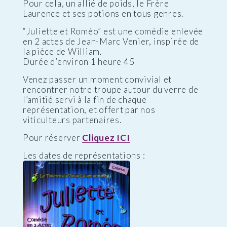
Pour cela, un allié de poids, le Frère
Laurence et ses potions en tous genres.
“Juliette et Roméo” est une comédie enlevée
en 2 actes de Jean-Marc Venier, inspirée de
la pièce de William.
Durée d’environ 1 heure 45
Venez passer un moment convivial et
rencontrer notre troupe autour du verre de
l’amitié servi à la fin de chaque
représentation, et offert par nos
viticulteurs partenaires.
Pour réserver
Cliquez ICI
Les dates de représentations :