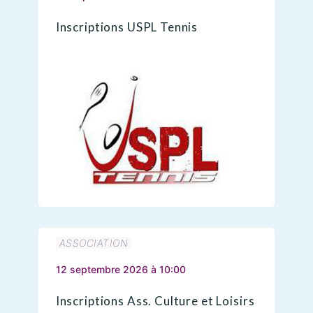
Inscriptions USPL Tennis
ASSOCIATION
12 septembre 2026 à 10:00
Inscriptions Ass. Culture et Loisirs