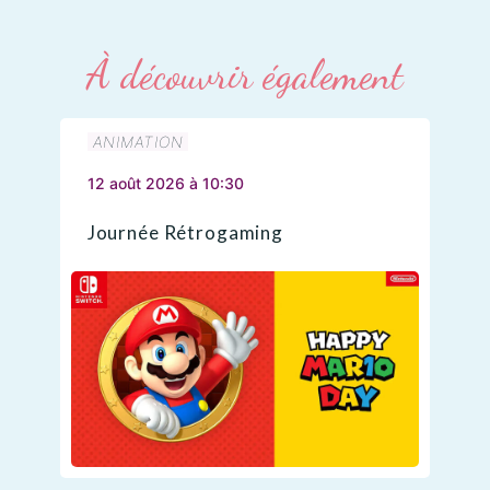
À découvrir également
ANIMATION
12 août 2026 à 10:30
Journée Rétrogaming