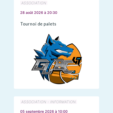
ASSOCIATION
28 août 2026 à 20:30
Tournoi de palets
ASSOCIATION - INFORMATION
05 septembre 2026 à 10:00