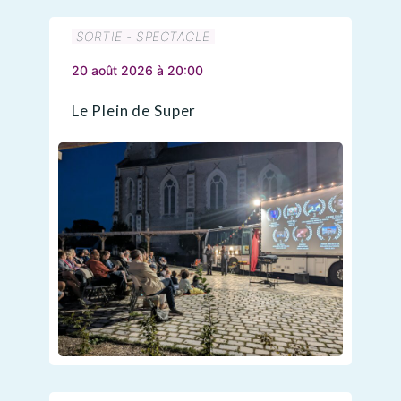
SORTIE - SPECTACLE
20 août 2026 à 20:00
Le Plein de Super