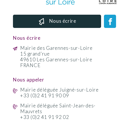
Nous écrire
Nous écrire
Mairie des Garennes-sur-Loire
15 grand’rue
49610 Les Garennes-sur-Loire
FRANCE
Nous appeler
Mairie déléguée Juigné-sur-Loire
+33 (0)2 41 91 90 09
Mairie déléguée Saint-Jean-des-
Mauvrets
+33 (0)2 41 91 92 02