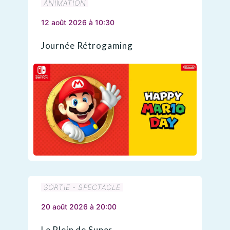
ANIMATION
12 août 2026 à 10:30
Journée Rétrogaming
SORTIE - SPECTACLE
20 août 2026 à 20:00
Le Plein de Super