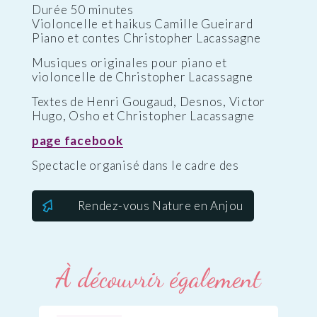
Durée 50 minutes
Violoncelle et haikus Camille Gueirard
Piano et contes Christopher Lacassagne
Musiques originales pour piano et
violoncelle de Christopher Lacassagne
Textes de Henri Gougaud, Desnos, Victor
Hugo, Osho et Christopher Lacassagne
page facebook
Spectacle organisé dans le cadre des
Rendez-vous Nature en Anjou
À découvrir également