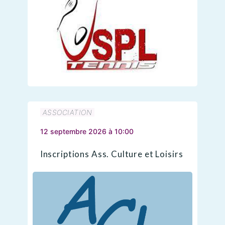
ASSOCIATION
12 septembre 2026 à 10:00
Inscriptions Ass. Culture et Loisirs