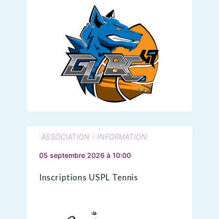
ASSOCIATION - INFORMATION
05 septembre 2026 à 10:00
Inscriptions USPL Tennis