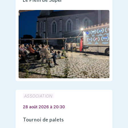
ASSOCIATION
28 août 2026 à 20:30
Tournoi de palets