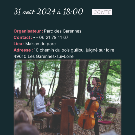
31 août 2024 à 18:00
CONTE
Organisateur :
Parc des Garennes
Contact :
- - 06 21 79 11 67
Lieu :
Maison du parc
Adresse :
10 chemin du bois guillou, juigné sur loire
49610 Les Garennes-sur-Loire