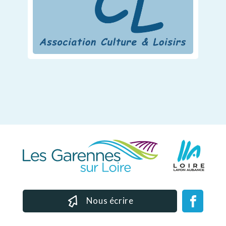
Nous écrire