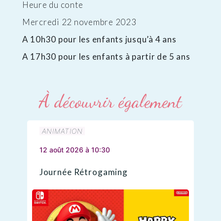
Heure du conte
Mercredi 22 novembre 2023
A 10h30 pour les enfants jusqu’à 4 ans
A 17h30 pour les enfants à partir de 5 ans
À découvrir également
ANIMATION
12 août 2026 à 10:30
Journée Rétrogaming