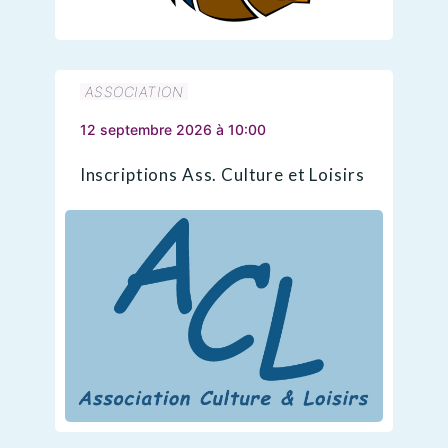
ASSOCIATION
12 septembre 2026 à 10:00
Inscriptions Ass. Culture et Loisirs