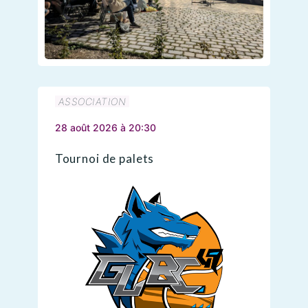
ASSOCIATION
28 août 2026 à 20:30
Tournoi de palets