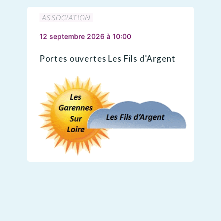
ASSOCIATION
12 septembre 2026 à 10:00
Portes ouvertes Les Fils d'Argent