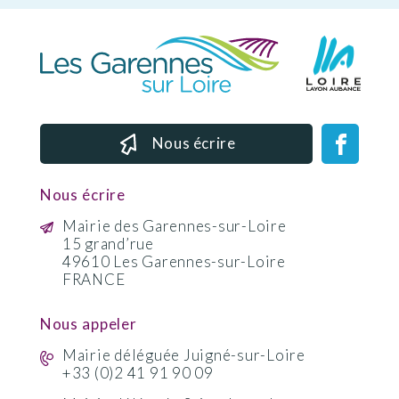
Nous écrire
Nous écrire
Mairie des Garennes-sur-Loire
15 grand’rue
49610 Les Garennes-sur-Loire
FRANCE
Nous appeler
Mairie déléguée Juigné-sur-Loire
+33 (0)2 41 91 90 09