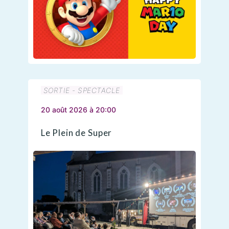
SORTIE - SPECTACLE
20 août 2026 à 20:00
Le Plein de Super