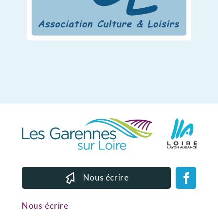
Nous écrire
Nous écrire