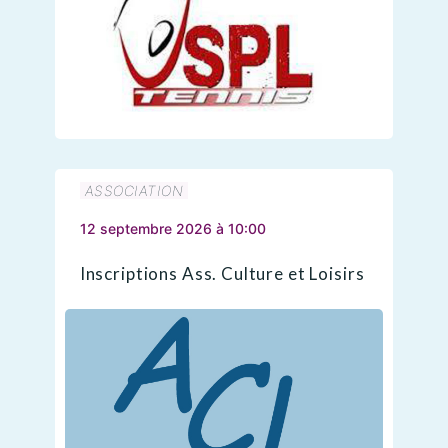
ASSOCIATION
12 septembre 2026 à 10:00
Inscriptions Ass. Culture et Loisirs