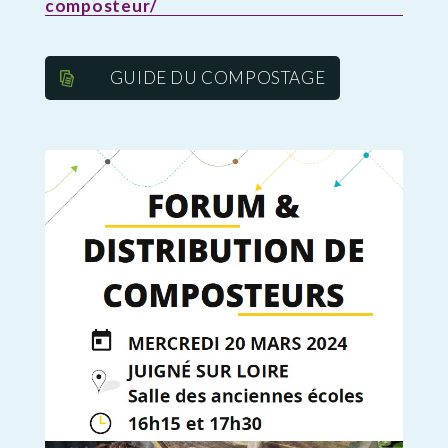
composteur/
GUIDE DU COMPOSTAGE