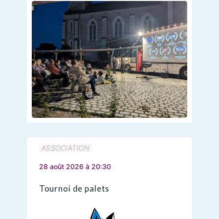
ASSOCIATION
28 août 2026 à 20:30
Tournoi de palets