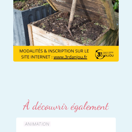
À découvrir également
ANIMATION