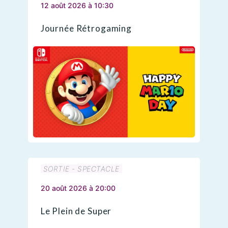
12 août 2026 à 10:30
Journée Rétrogaming
SORTIE - SPECTACLE
20 août 2026 à 20:00
Le Plein de Super