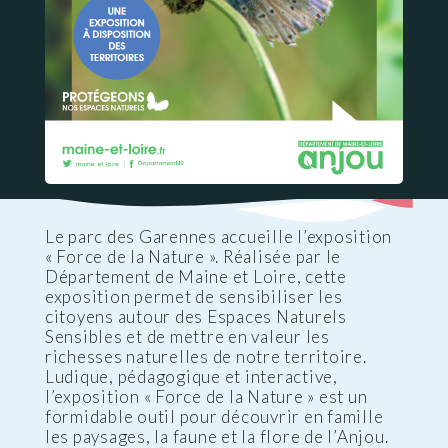
Le parc des Garennes accueille l’exposition
« Force de la Nature ». Réalisée par le
Département de Maine et Loire, cette
exposition permet de sensibiliser les
citoyens autour des Espaces Naturels
Sensibles et de mettre en valeur les
richesses naturelles de notre territoire.
Ludique, pédagogique et interactive,
l’exposition « Force de la Nature » est un
formidable outil pour découvrir en famille
les paysages, la faune et la flore de l’Anjou.