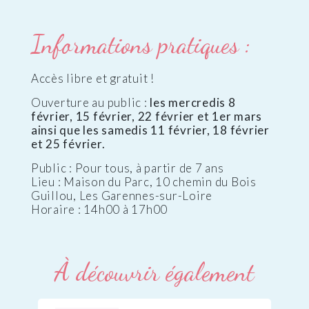
Informations pratiques :
Accès libre et gratuit !
Ouverture au public :
les mercredis 8
février, 15 février, 22 février et 1er mars
ainsi que les samedis 11 février, 18 février
et 25 février.
Public : Pour tous, à partir de 7 ans
Lieu : Maison du Parc, 10 chemin du Bois
Guillou, Les Garennes-sur-Loire
Horaire : 14h00 à 17h00
À découvrir également