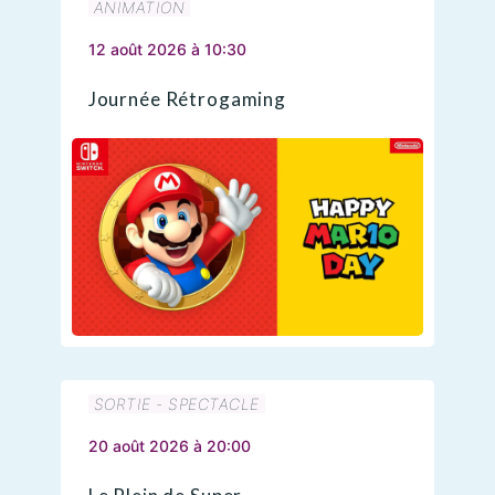
ANIMATION
12 août 2026 à 10:30
Journée Rétrogaming
SORTIE - SPECTACLE
20 août 2026 à 20:00