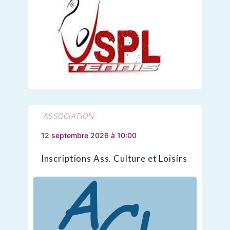
ASSOCIATION
12 septembre 2026 à 10:00
Inscriptions Ass. Culture et Loisirs