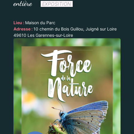
entière
EXPOSITION
Lieu :
Maison du Parc
Adresse :
10 chemin du Bois Guillou, Juigné sur Loire
49610 Les Garennes-sur-Loire