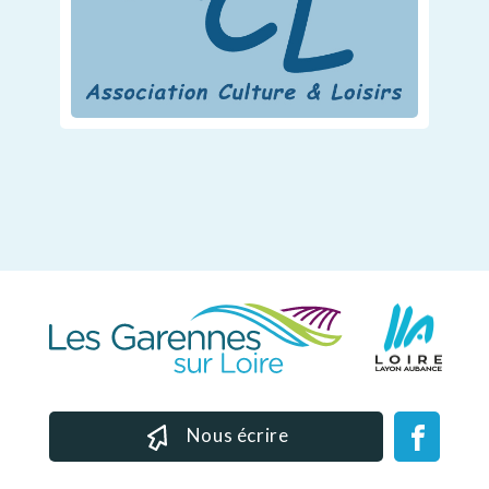
Nous écrire