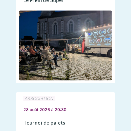
Le Plein de Super
ASSOCIATION
28 août 2026 à 20:30
Tournoi de palets