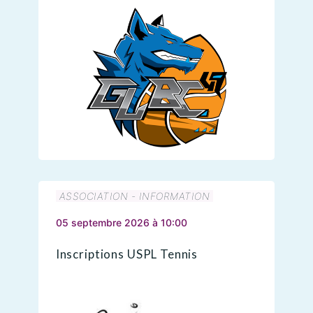
ASSOCIATION - INFORMATION
05 septembre 2026 à 10:00
Inscriptions USPL Tennis