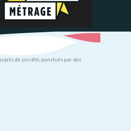
sujets de société, ponctués par des