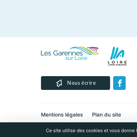
Nous écrire
Mentions légales
Plan du site
Cookies et données personnelles
Ce site utilise des cookies et vous donne 