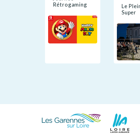
Rétrogaming
Le Plei
Super