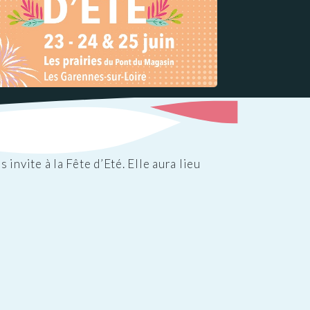
vite à la Fête d’Eté. Elle aura lieu