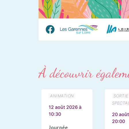
À découvrir égalem
ANIMATION
SORTIE
SPECTA
12 août 2026 à
10:30
20 août
20:00
Journée