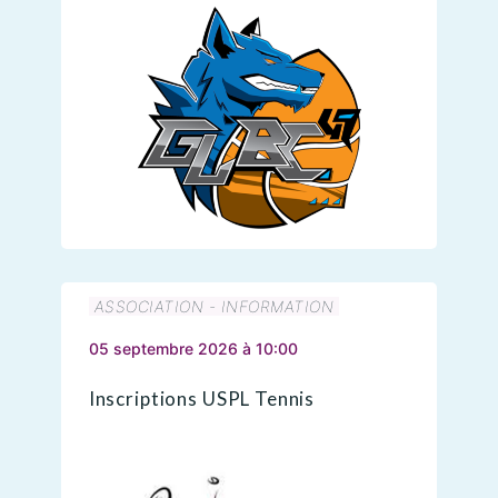
ASSOCIATION - INFORMATION
05 septembre 2026 à 10:00
Inscriptions USPL Tennis