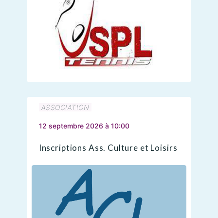
ASSOCIATION
12 septembre 2026 à 10:00
Inscriptions Ass. Culture et Loisirs