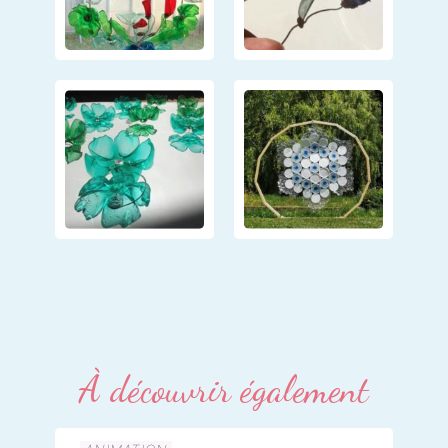
À découvrir également