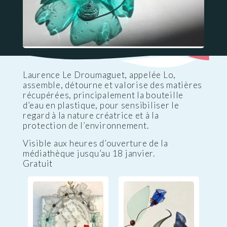
Laurence Le Droumaguet, appelée Lo,
assemble, détourne et valorise des matières
récupérées, principalement la bouteille
d’eau en plastique, pour sensibiliser le
regard à la nature créatrice et à la
protection de l’environnement.
Visible aux heures d’ouverture de la
médiathèque jusqu’au 18 janvier.
Gratuit