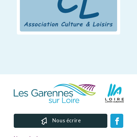
Nous écrire