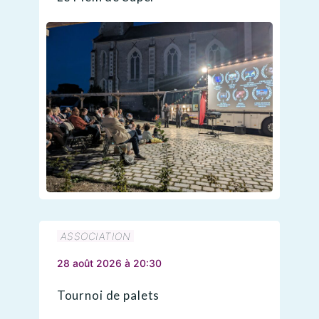
ASSOCIATION
28 août 2026 à 20:30
Tournoi de palets