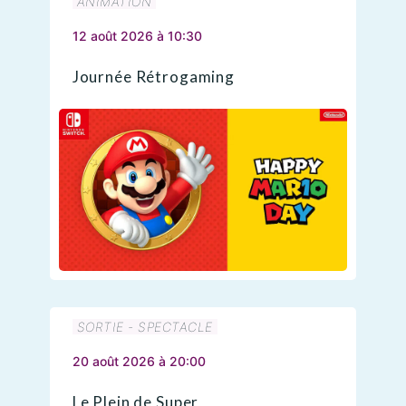
ANIMATION
12 août 2026 à 10:30
Journée Rétrogaming
SORTIE - SPECTACLE
20 août 2026 à 20:00
Le Plein de Super