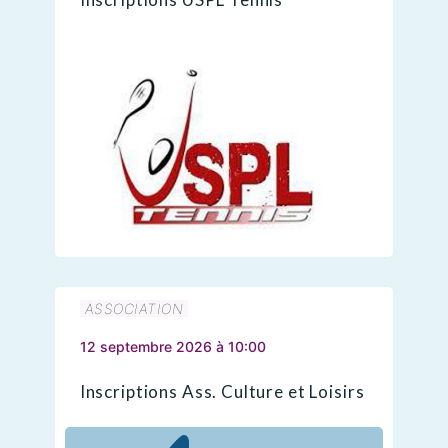
ASSOCIATION
12 septembre 2026 à 10:00
Inscriptions Ass. Culture et Loisirs