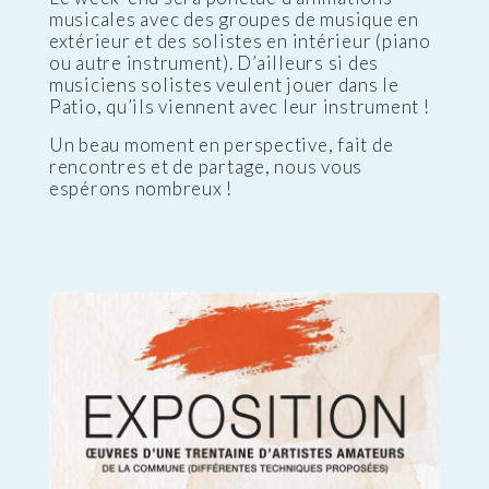
musicales avec des groupes de musique en
extérieur et des solistes en intérieur (piano
ou autre instrument). D’ailleurs si des
musiciens solistes veulent jouer dans le
Patio, qu’ils viennent avec leur instrument !
Un beau moment en perspective, fait de
rencontres et de partage, nous vous
espérons nombreux !