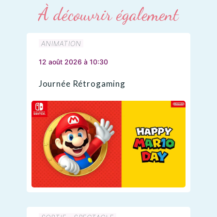
À découvrir également
ANIMATION
12 août 2026 à 10:30
Journée Rétrogaming