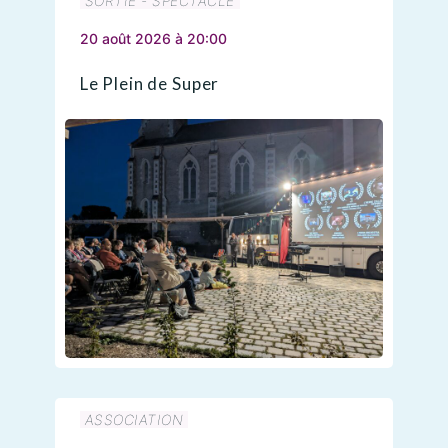
SORTIE - SPECTACLE
20 août 2026 à 20:00
Le Plein de Super
ASSOCIATION