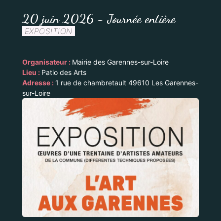
20 juin 2026 - Journée entière
EXPOSITION
Organisateur :
Mairie des Garennes-sur-Loire
Lieu :
Patio des Arts
Adresse :
1 rue de chambretault 49610 Les Garennes-
sur-Loire