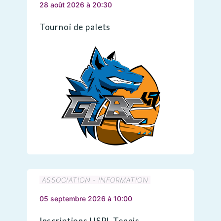
28 août 2026 à 20:30
Tournoi de palets
ASSOCIATION - INFORMATION
05 septembre 2026 à 10:00
Inscriptions USPL Tennis