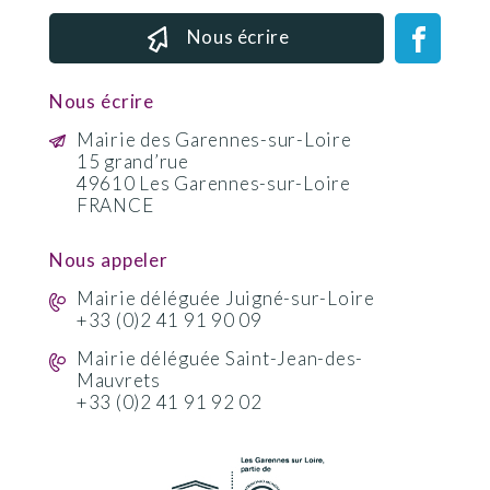
Nous écrire
Nous écrire
Mairie des Garennes-sur-Loire
15 grand’rue
49610 Les Garennes-sur-Loire
FRANCE
Nous appeler
Mairie déléguée Juigné-sur-Loire
+33 (0)2 41 91 90 09
Mairie déléguée Saint-Jean-des-
Mauvrets
+33 (0)2 41 91 92 02