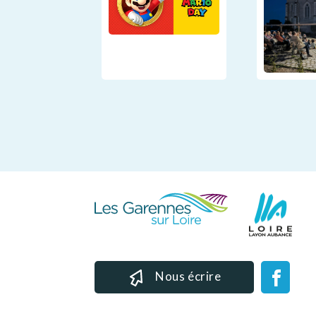
Nous écrire