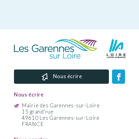
Nous écrire
Nous écrire
Mairie des Garennes-sur-Loire
15 grand’rue
49610 Les Garennes-sur-Loire
FRANCE