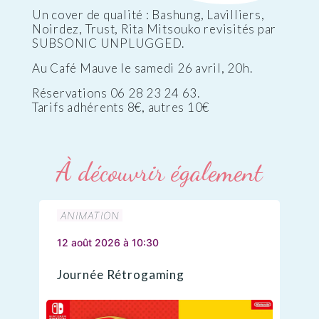
Un cover de qualité : Bashung, Lavilliers,
Noirdez, Trust, Rita Mitsouko revisités par
SUBSONIC UNPLUGGED.
Au Café Mauve le samedi 26 avril, 20h.
Réservations 06 28 23 24 63.
Tarifs adhérents 8€, autres 10€
À découvrir également
ANIMATION
12 août 2026 à 10:30
Journée Rétrogaming