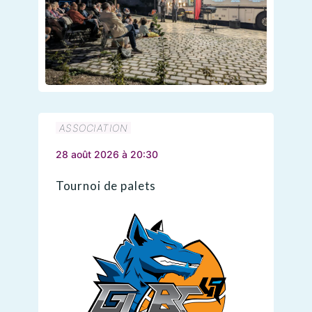
ASSOCIATION
28 août 2026 à 20:30
Tournoi de palets