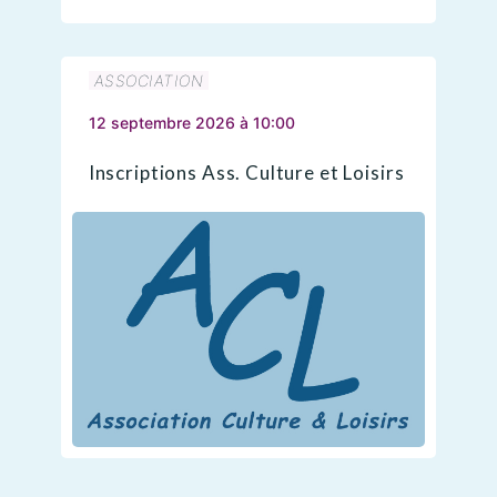
ASSOCIATION
12 septembre 2026 à 10:00
Inscriptions Ass. Culture et Loisirs