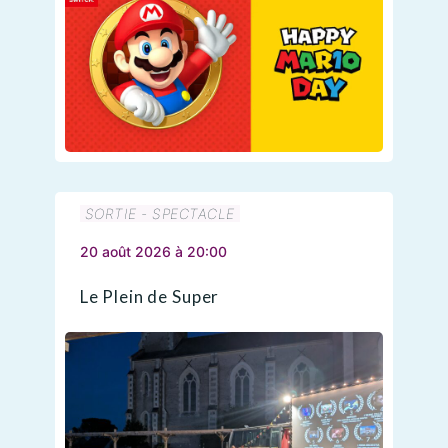
SORTIE - SPECTACLE
20 août 2026 à 20:00
Le Plein de Super