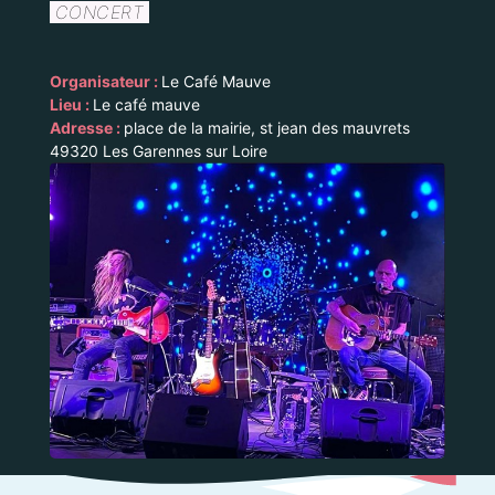
CONCERT
Organisateur :
Le Café Mauve
Lieu :
Le café mauve
Adresse :
place de la mairie, st jean des mauvrets
49320 Les Garennes sur Loire