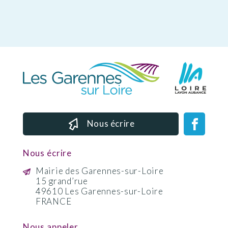
Nous écrire
Nous écrire
Mairie des Garennes-sur-Loire
15 grand’rue
49610 Les Garennes-sur-Loire
FRANCE
Nous appeler