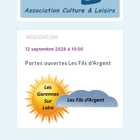
ASSOCIATION
12 septembre 2026 à 10:00
Portes ouvertes Les Fils d'Argent