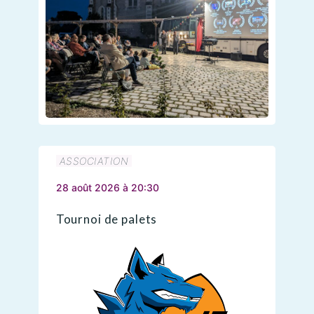
ASSOCIATION
28 août 2026 à 20:30
Tournoi de palets