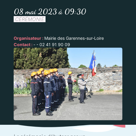
08 mai 2023 à 09:30
CÉRÉMONIE
Organisateur :
Mairie des Garennes-sur-Loire
Contact :
- - 02 41 91 90 09