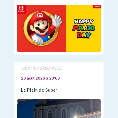
SORTIE - SPECTACLE
20 août 2026 à 20:00
Le Plein de Super