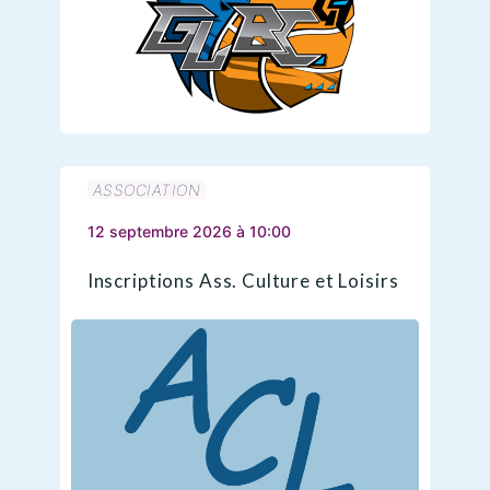
ASSOCIATION
12 septembre 2026 à 10:00
Inscriptions Ass. Culture et Loisirs