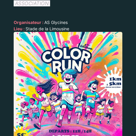
ASSOCIATION
Organisateur :
AS Glycines
Lieu :
Stade de la Limousine