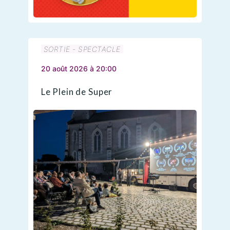
SORTIE - SPECTACLE
20 août 2026 à 20:00
Le Plein de Super