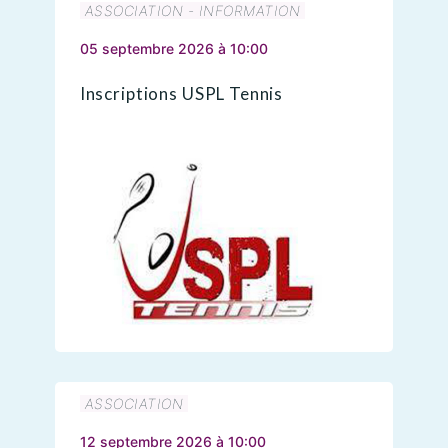
ASSOCIATION - INFORMATION
05 septembre 2026 à 10:00
Inscriptions USPL Tennis
ASSOCIATION
12 septembre 2026 à 10:00