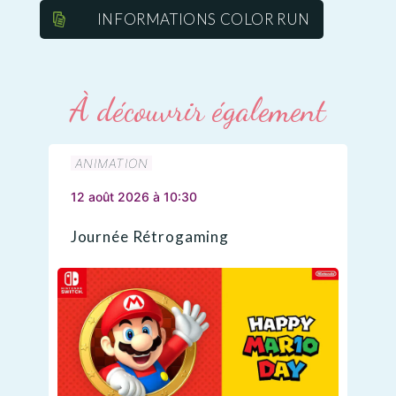
INFORMATIONS COLOR RUN
À découvrir également
ANIMATION
12 août 2026 à 10:30
Journée Rétrogaming