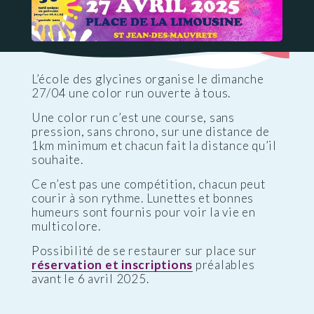
L’école des glycines organise le dimanche
27/04 une color run ouverte à tous.
Une color run c’est une course, sans
pression, sans chrono, sur une distance de
1km minimum et chacun fait la distance qu’il
souhaite.
Ce n’est pas une compétition, chacun peut
courir à son rythme. Lunettes et bonnes
humeurs sont fournis pour voir la vie en
multicolore.
Possibilité de se restaurer sur place sur
réservation et inscriptions
préalables
avant le 6 avril 2025.