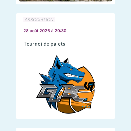
ASSOCIATION
28 août 2026 à 20:30
Tournoi de palets