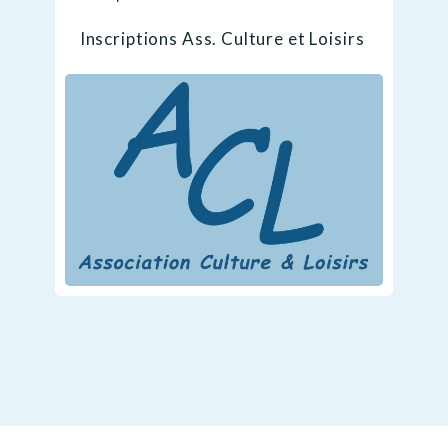
Inscriptions Ass. Culture et Loisirs