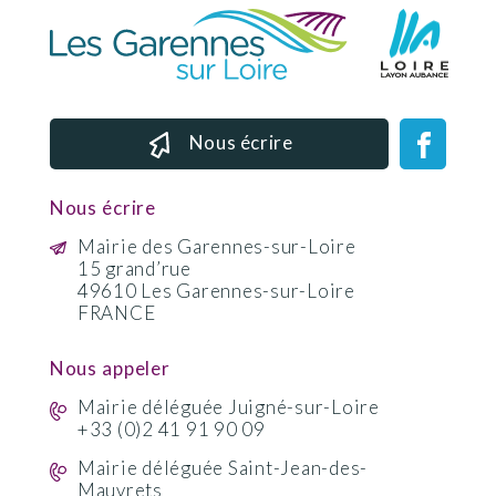
Nous écrire
Nous écrire
Mairie des Garennes-sur-Loire
15 grand’rue
49610 Les Garennes-sur-Loire
FRANCE
Nous appeler
Mairie déléguée Juigné-sur-Loire
+33 (0)2 41 91 90 09
Mairie déléguée Saint-Jean-des-
Mauvrets