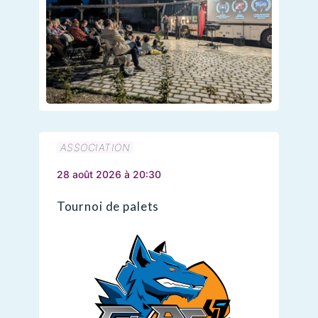
ASSOCIATION
28 août 2026 à 20:30
Tournoi de palets