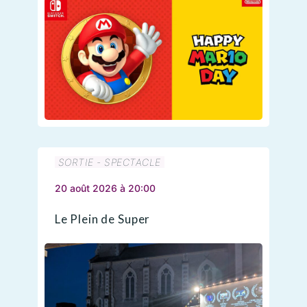
SORTIE - SPECTACLE
20 août 2026 à 20:00
Le Plein de Super