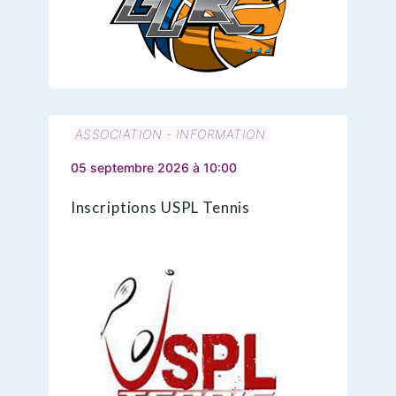
ASSOCIATION - INFORMATION
05 septembre 2026 à 10:00
Inscriptions USPL Tennis