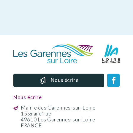
Nous écrire
Nous écrire
Mairie des Garennes-sur-Loire
15 grand’rue
49610 Les Garennes-sur-Loire
FRANCE