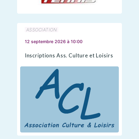
ASSOCIATION
12 septembre 2026 à 10:00
Inscriptions Ass. Culture et Loisirs