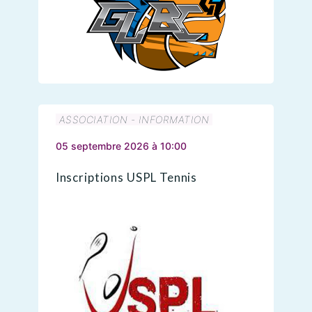
ASSOCIATION - INFORMATION
05 septembre 2026 à 10:00
Inscriptions USPL Tennis