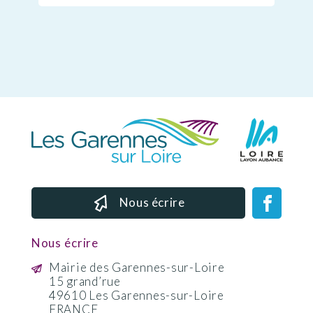
Nous écrire
Nous écrire
Mairie des Garennes-sur-Loire
15 grand’rue
49610 Les Garennes-sur-Loire
FRANCE