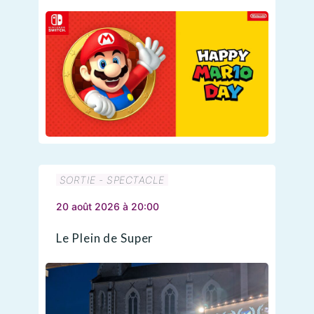
SORTIE - SPECTACLE
20 août 2026 à 20:00
Le Plein de Super