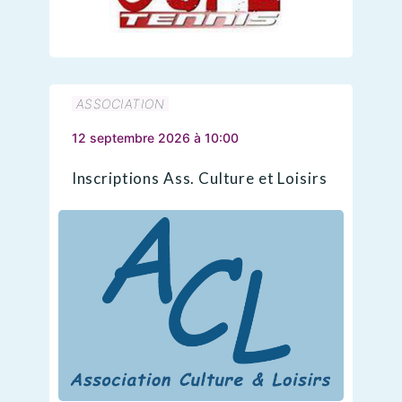
ASSOCIATION
12 septembre 2026 à 10:00
Inscriptions Ass. Culture et Loisirs