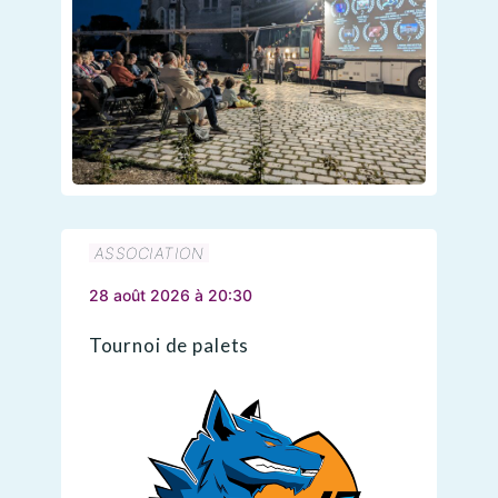
ASSOCIATION
28 août 2026 à 20:30
Tournoi de palets