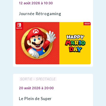
12 août 2026 à 10:30
Journée Rétrogaming
SORTIE - SPECTACLE
20 août 2026 à 20:00
Le Plein de Super