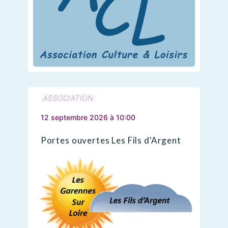
ASSOCIATION
12 septembre 2026 à 10:00
Portes ouvertes Les Fils d'Argent