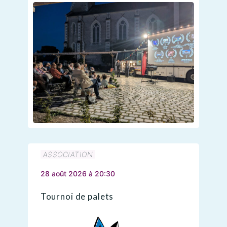
ASSOCIATION
28 août 2026 à 20:30
Tournoi de palets