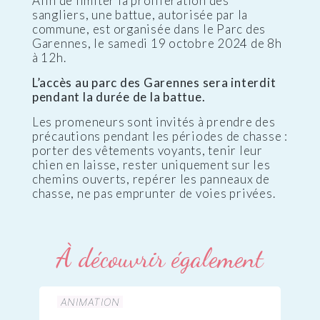
Afin de limiter la prolifération des
sangliers, une battue, autorisée par la
commune, est organisée dans le Parc des
Garennes, le samedi 19 octobre 2024 de 8h
à 12h.
L’accès au parc des Garennes sera interdit
pendant la durée de la battue.
Les promeneurs sont invités à prendre des
précautions pendant les périodes de chasse :
porter des vêtements voyants, tenir leur
chien en laisse, rester uniquement sur les
chemins ouverts, repérer les panneaux de
chasse, ne pas emprunter de voies privées.
À découvrir également
ANIMATION