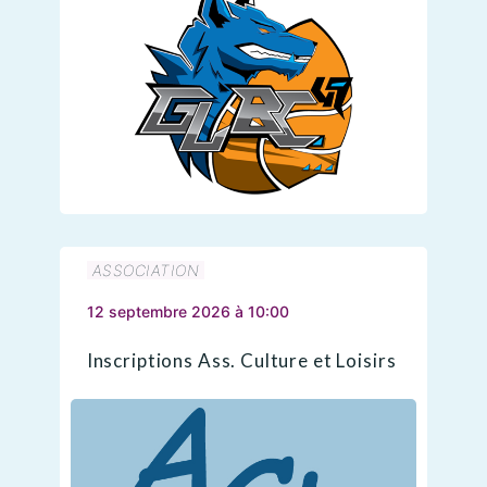
ASSOCIATION
12 septembre 2026 à 10:00
Inscriptions Ass. Culture et Loisirs