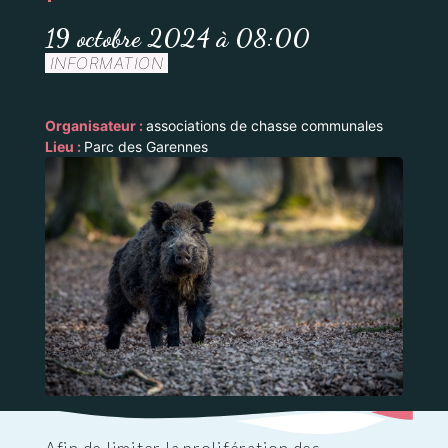
19 octobre 2024 à 08:00
INFORMATION
Organisateur :
associations de chasse communales
Lieu :
Parc des Garennes