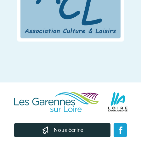
Nous écrire