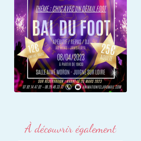
À découvrir également