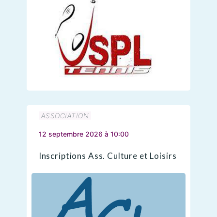
ASSOCIATION
12 septembre 2026 à 10:00
Inscriptions Ass. Culture et Loisirs