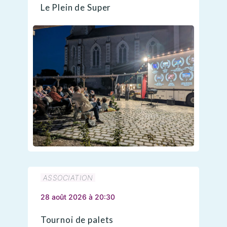
Le Plein de Super
ASSOCIATION
28 août 2026 à 20:30
Tournoi de palets