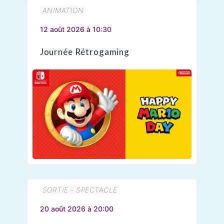
ANIMATION
12 août 2026 à 10:30
Journée Rétrogaming
SORTIE - SPECTACLE
20 août 2026 à 20:00