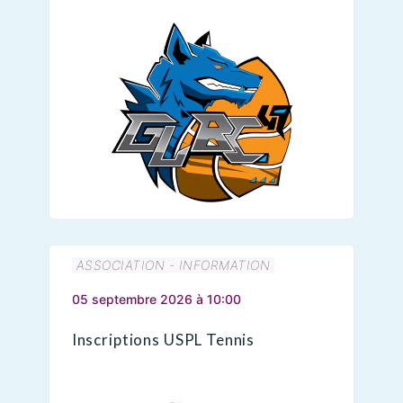
ASSOCIATION - INFORMATION
05 septembre 2026 à 10:00
Inscriptions USPL Tennis