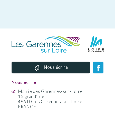
Nous écrire
Nous écrire
Mairie des Garennes-sur-Loire
15 grand’rue
49610 Les Garennes-sur-Loire
FRANCE