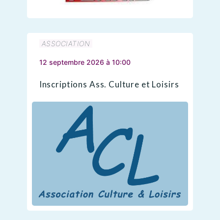
ASSOCIATION
12 septembre 2026 à 10:00
Inscriptions Ass. Culture et Loisirs