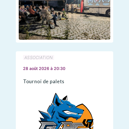
ASSOCIATION
28 août 2026 à 20:30
Tournoi de palets