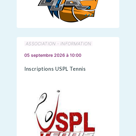
ASSOCIATION - INFORMATION
05 septembre 2026 à 10:00
Inscriptions USPL Tennis