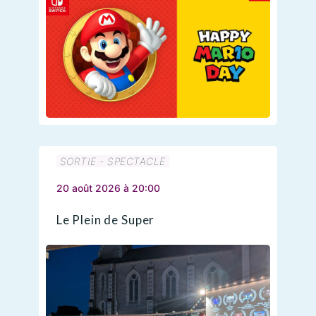
SORTIE - SPECTACLE
20 août 2026 à 20:00
Le Plein de Super