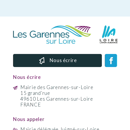
Nous écrire
Nous écrire
Mairie des Garennes-sur-Loire
15 grand’rue
49610 Les Garennes-sur-Loire
FRANCE
Nous appeler
Mairie déléguée Juigné-sur-Loire