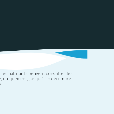
 les habitants peuvent consulter les
e, uniquement, jusqu’à fin décembre
s.