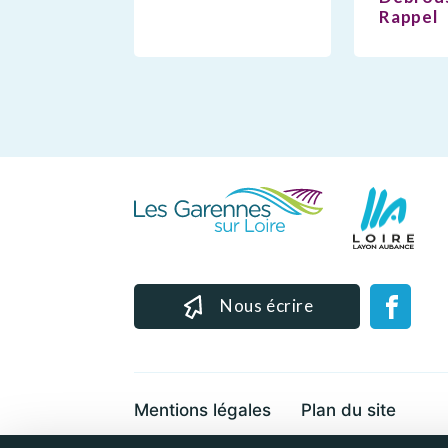
Rappel
Nous écrire
Mentions légales
Plan du site
Cookies et données personnelles