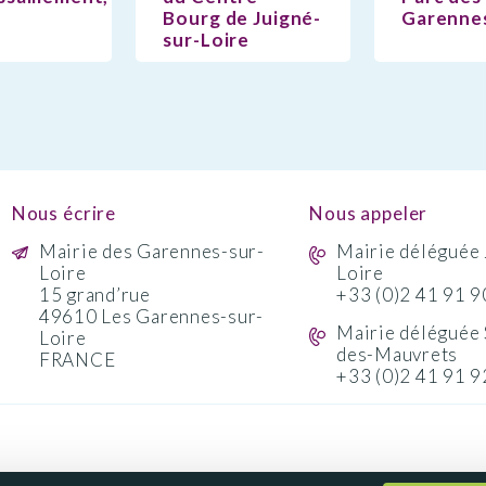
Bourg de Juigné-
Garenne
sur-Loire
Nous écrire
Nous appeler
Mairie des Garennes-sur-
Mairie déléguée 
Loire
Loire
15 grand’rue
+33 (0)2 41 91 9
49610 Les Garennes-sur-
Mairie déléguée 
Loire
des-Mauvrets
FRANCE
+33 (0)2 41 91 9