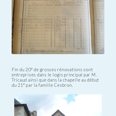
e
Fin du 20
de grosses rénovations sont
entreprises dans le logis principal par M.
Tricaud ainsi que dans la chapelle au début
e
du 21
par la famille Cesbron.