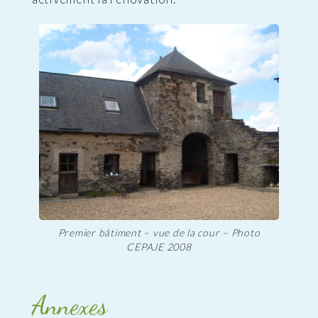
Premier bâtiment – vue de la cour – Photo
CEPAJE 2008
Annexes