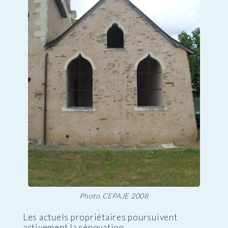
Photo CEPAJE 2008
Les actuels propriétaires poursuivent
activement la rénovation.