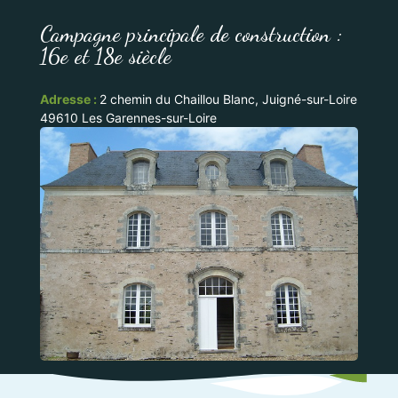
Campagne principale de construction :
16e et 18e siècle
Adresse :
2 chemin du Chaillou Blanc, Juigné-sur-Loire
49610 Les Garennes-sur-Loire