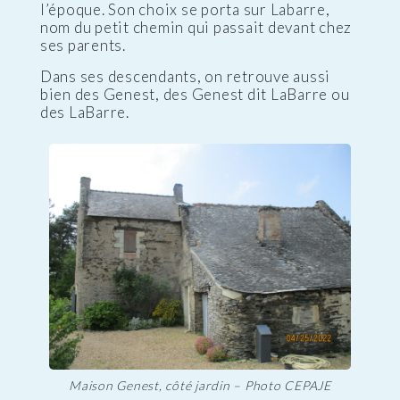
l’époque. Son choix se porta sur Labarre,
nom du petit chemin qui passait devant chez
ses parents.
Dans ses descendants, on retrouve aussi
bien des Genest, des Genest dit LaBarre ou
des LaBarre.
Maison Genest, côté jardin – Photo CEPAJE