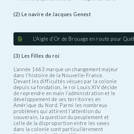
(2) Le navire de Jacques Genest
L’Aigle d’Or de Brouage en route pour Qué
(3) Les Filles du roi
L’année 1663 marque un changement majeur
dans l’histoire de la Nouvelle-France.
Devant les difficultés vécues par la colonie
depuis sa fondation, le roi Louis XIV décide
de reprendre en main l’administration et le
développement de ses territoires en
Amérique du Nord. Parmi les nombreux
problèmes qui attirent l’attention du
souverain, la question du peuplement et
celle de la disproportion entre les sexes
dans la colonie sont particulièrement