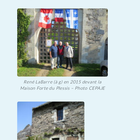
René LaBarre (à g) en 2015 devant la
Maison Forte du Plessis – Photo CEPAJE