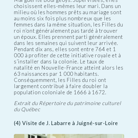
choisissent elles-mêmes leur mari. Dans un
milieu où les hommes prêts au mariage sont
au moins six fois plus nombreux que les
femmes dans la même situation, les Filles du
roi n’ont généralement pas tardé à trouver
un époux. Elles prennent parti généralement
dans les semaines qui suivent leur arrivée.
Pendant dix ans, elles sont entre 764 et 1
000 à profiter de cette initiative royale et à
s’installer dans la colonie. Le taux de
natalité en Nouvelle-France atteint alors les
63 naissances par 1 000 habitants.
Conséquemment, les Filles du roi ont
largement contribué à faire doubler la
population coloniale de 1666 à 1672.
Extrait du Répertoire du patrimoine culturel
du Québec
(4) Visite de J. Labarre à Juigné-sur-Loire