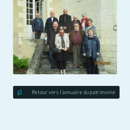
Retour vers l’annuaire du patrimoine