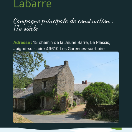
Labarre
Campagne principale de construction :
17e siècle
Adresse :
15 chemin de la Jeune Barre, Le Plessis,
Juigné-sur-Loire 49610 Les Garennes-sur-Loire