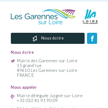
Nous écrire
Nous écrire
Mairie des Garennes-sur-Loire
15 grand’rue
49610 Les Garennes-sur-Loire
FRANCE
Nous appeler
Mairie déléguée Juigné-sur-Loire
+33 (0)2 41 91 90 09