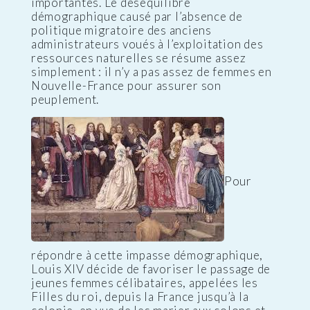
importantes. Le déséquilibre
démographique causé par l’absence de
politique migratoire des anciens
administrateurs voués à l’exploitation des
ressources naturelles se résume assez
simplement : il n’y a pas assez de femmes en
Nouvelle-France pour assurer son
peuplement.
Pour
répondre à cette impasse démographique,
Louis XIV décide de favoriser le passage de
jeunes femmes célibataires, appelées les
Filles du roi, depuis la France jusqu’à la