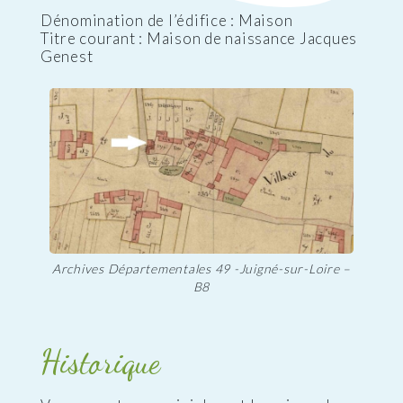
Dénomination de l’édifice : Maison
Titre courant : Maison de naissance Jacques
Genest
Archives Départementales 49 -Juigné-sur-Loire –
B8
Historique