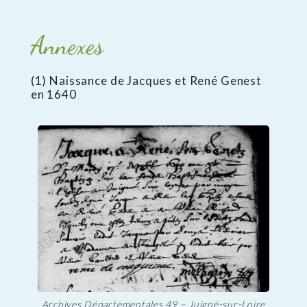
Annexes
(1) Naissance de Jacques et René Genest
en 1640
Archives Départementales 49 – Juigné-sur-Loire