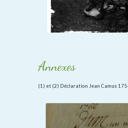
Annexes
(1) et (2) Déclaration Jean Camus 17