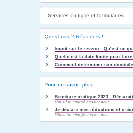
Services en ligne et formulaires
Questions ? Réponses !
Impôt sur le revenu - Qu'est-ce qu
Quelle est la date limite pour fair
Comment déterminer son domicile 
Pour en savoir plus
Brochure pratique 2023 - Déclara
Ministère chargé des finances
Je déclare mes réductions et créd
Ministère chargé des finances