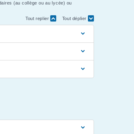
aires (au collège ou au lycée) ou
Tout replier
Tout déplier