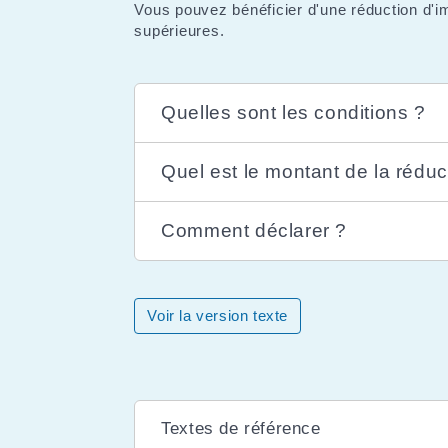
Vous pouvez bénéficier d'une réduction d'i
supérieures.
Quelles sont les conditions ?
Quel est le montant de la réduc
Comment déclarer ?
Voir la version texte
Textes de référence