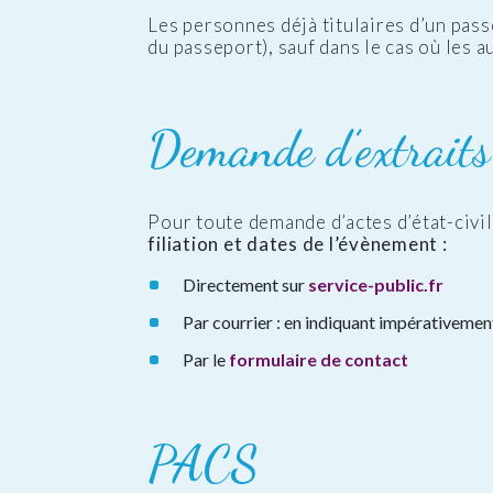
Les personnes déjà titulaires d’un pass
du passeport), sauf dans le cas où les 
Demande d’extraits
Pour toute demande d’actes d’état-civi
filiation et dates de l’évènement :
Directement sur
service-public.fr
Par courrier : en indiquant impérativement
Par le
formulaire de contact
PACS