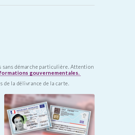
s sans démarche particulière. Attention
nformations gouvernementales.
 de la délivrance de la carte.