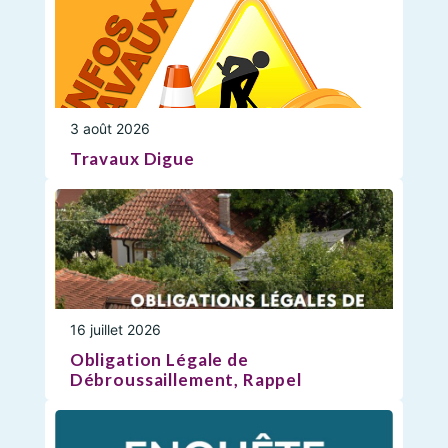
3 août 2026
Travaux Digue
16 juillet 2026
Obligation Légale de
Débroussaillement, Rappel