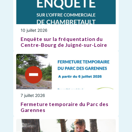
10 juillet 2026
Enquête sur la fréquentation du
Centre-Bourg de Juigné-sur-Loire
7 juillet 2026
Fermeture temporaire du Parc des
Garennes