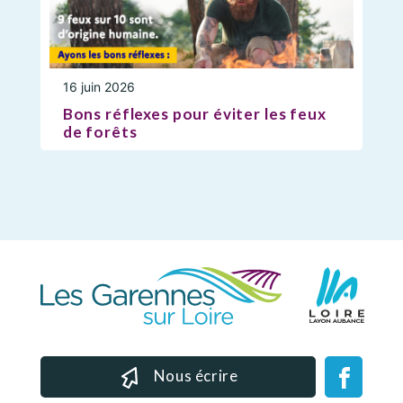
16 juin 2026
Bons réflexes pour éviter les feux
de forêts
Nous écrire