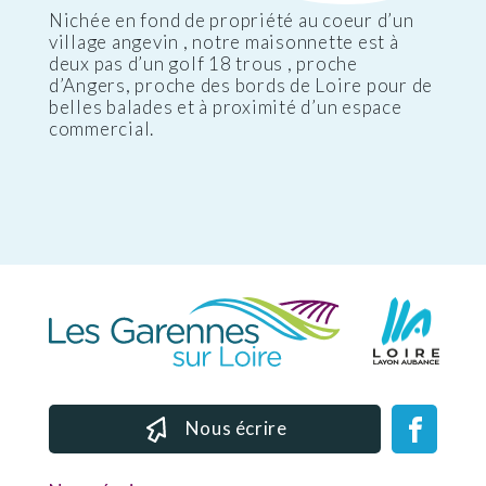
Nichée en fond de propriété au coeur d’un
village angevin , notre maisonnette est à
deux pas d’un golf 18 trous , proche
d’Angers, proche des bords de Loire pour de
belles balades et à proximité d’un espace
commercial.
Nous écrire