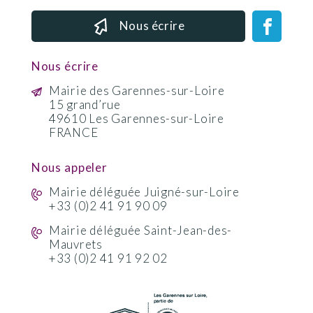
Nous écrire
Nous écrire
Mairie des Garennes-sur-Loire
15 grand’rue
49610 Les Garennes-sur-Loire
FRANCE
Nous appeler
Mairie déléguée Juigné-sur-Loire
+33 (0)2 41 91 90 09
Mairie déléguée Saint-Jean-des-
Mauvrets
+33 (0)2 41 91 92 02