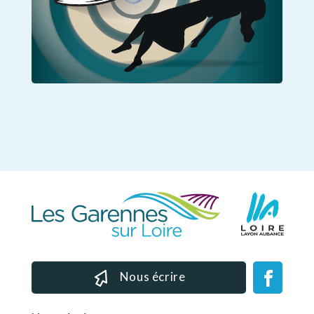
Nous écrire