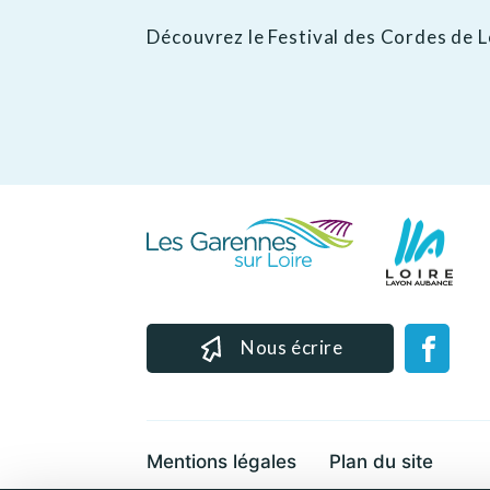
Découvrez le Festival des Cordes de L
Nous écrire
Mentions légales
Plan du site